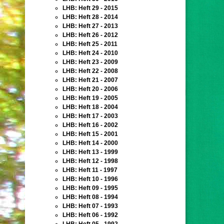
LHB: Heft 29 - 2015
LHB: Heft 28 - 2014
LHB: Heft 27 - 2013
LHB: Heft 26 - 2012
LHB: Heft 25 - 2011
LHB: Heft 24 - 2010
LHB: Heft 23 - 2009
LHB: Heft 22 - 2008
LHB: Heft 21 - 2007
LHB: Heft 20 - 2006
LHB: Heft 19 - 2005
LHB: Heft 18 - 2004
LHB: Heft 17 - 2003
LHB: Heft 16 - 2002
LHB: Heft 15 - 2001
LHB: Heft 14 - 2000
LHB: Heft 13 - 1999
LHB: Heft 12 - 1998
LHB: Heft 11 - 1997
LHB: Heft 10 - 1996
LHB: Heft 09 - 1995
LHB: Heft 08 - 1994
LHB: Heft 07 - 1993
LHB: Heft 06 - 1992