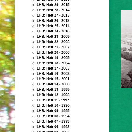
LHB: Heft 29 - 2015
LHB: Heft 28 - 2014
LHB: Heft 27 - 2013
LHB: Heft 26 - 2012
LHB: Heft 25 - 2011
LHB: Heft 24 - 2010
LHB: Heft 23 - 2009
LHB: Heft 22 - 2008
LHB: Heft 21 - 2007
LHB: Heft 20 - 2006
LHB: Heft 19 - 2005
LHB: Heft 18 - 2004
LHB: Heft 17 - 2003
LHB: Heft 16 - 2002
LHB: Heft 15 - 2001
LHB: Heft 14 - 2000
LHB: Heft 13 - 1999
LHB: Heft 12 - 1998
LHB: Heft 11 - 1997
LHB: Heft 10 - 1996
LHB: Heft 09 - 1995
LHB: Heft 08 - 1994
LHB: Heft 07 - 1993
LHB: Heft 06 - 1992