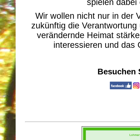
spielen dabei 
Wir wollen nicht nur in der
zukünftig die Verantwortung
verändernde Heimat stärke
interessieren und das
Besuchen S