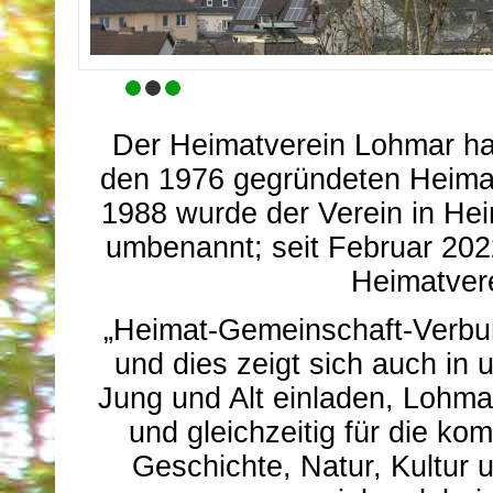
Der Heimatverein Lohmar hat
den 1976 gegründeten Heimat
1988 wurde der Verein in He
umbenannt; seit Februar 202
Heimatvere
„Heimat-Gemeinschaft-Verbun
und dies zeigt sich auch in
Jung und Alt einladen, Lohma
und gleichzeitig für die 
Geschichte, Natur, Kultur 