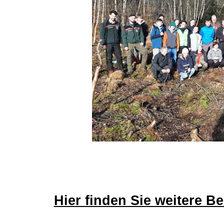
Hier finden Sie weitere B