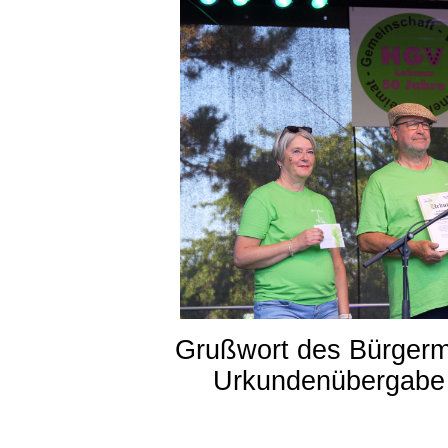
Grußwort des Bürgerme
Urkundenübergabe 