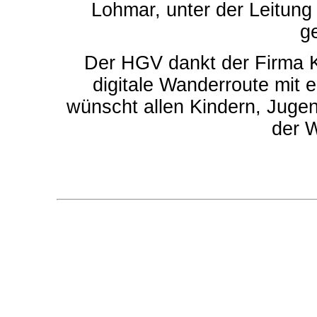
Lohmar, unter der Leitung
ge
Der HGV dankt der Firma K
digitale Wanderroute mit 
wünscht allen Kindern, Jugen
der 