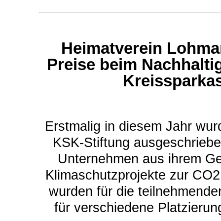
Heimatverein Lohmar 
Preise beim Nachhalti
Kreissparkas
Erstmalig in diesem Jahr wur
KSK-Stiftung ausgeschriebe
Unternehmen aus ihrem Ges
Klimaschutzprojekte zur CO2
wurden für die teilnehmend
für verschiedene Platzierung