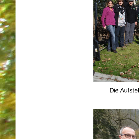
Die Aufste