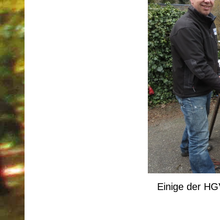
Einige der HGV